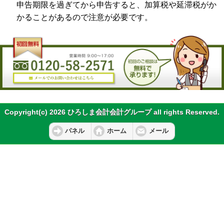
申告期限を過ぎてから申告すると、加算税や延滞税がか
かることがあるので注意が必要です。
Copyright(c) 2026 ひろしま会計会計グループ all rights Reserved.
パネル
ホーム
メール