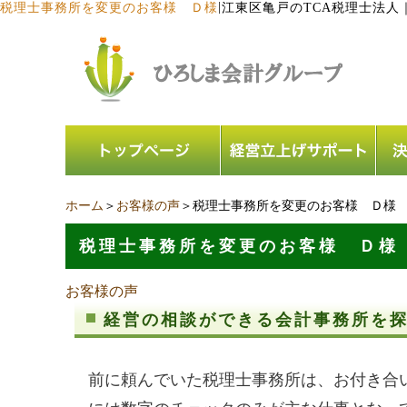
|
税理士事務所を変更のお客様 Ｄ様
江東区亀戸のTCA税理士法人
ホーム
＞
お客様の声
＞税理士事務所を変更のお客様 Ｄ様
税理士事務所を変更のお客様 Ｄ様
お客様の声
経営の相談ができる会計事務所を
前に頼んでいた税理士事務所は、お付き合