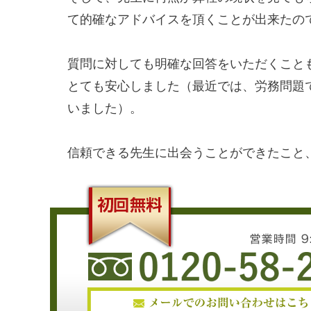
て的確なアドバイスを頂くことが出来たの
質問に対しても明確な回答をいただくこと
とても安心しました（最近では、労務問題
いました）。
信頼できる先生に出会うことができたこと