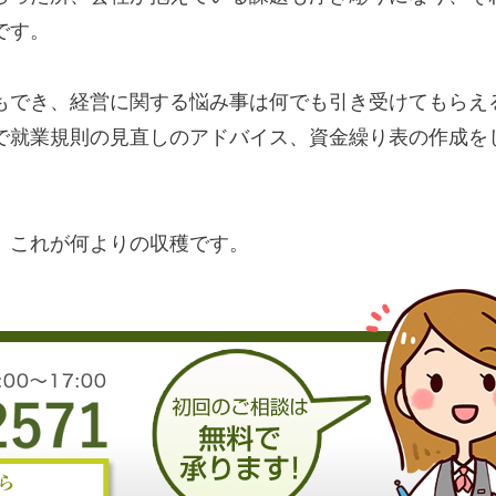
です。
もでき、経営に関する悩み事は何でも引き受けてもらえ
で就業規則の見直しのアドバイス、資金繰り表の作成を
、これが何よりの収穫です。