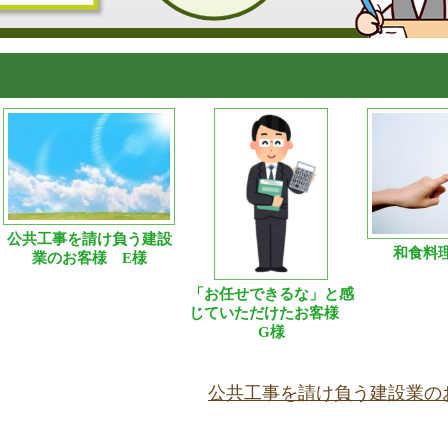
公共工事を請け負う建設
和食料
業のお客様 E様
「お任せできるな」と感
じていただけたお客様
G様
公共工事を請け負う建設業の