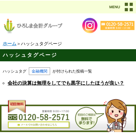
ホーム
＞ハッシュタグページ
ハッシュタグページ
ハッシュタグ
金融機関
が付けられた投稿一覧
会社の決算は無理をしてでも黒字にしたほうが良い？