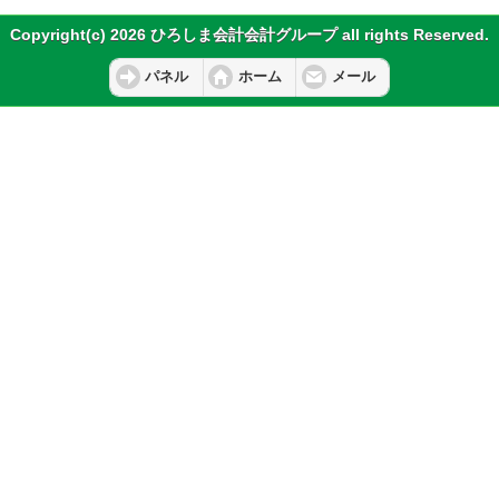
Copyright(c) 2026 ひろしま会計会計グループ all rights Reserved.
パネル
ホーム
メール