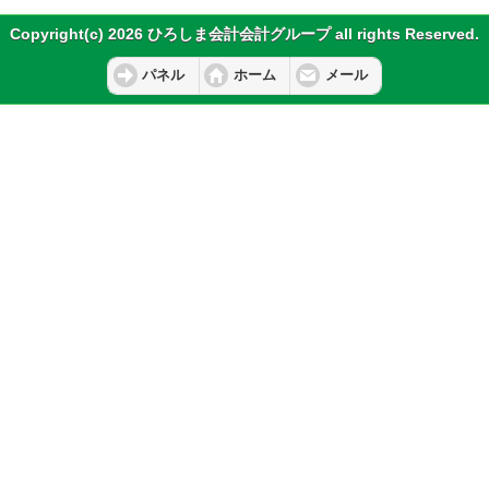
Copyright(c) 2026 ひろしま会計会計グループ all rights Reserved.
パネル
ホーム
メール