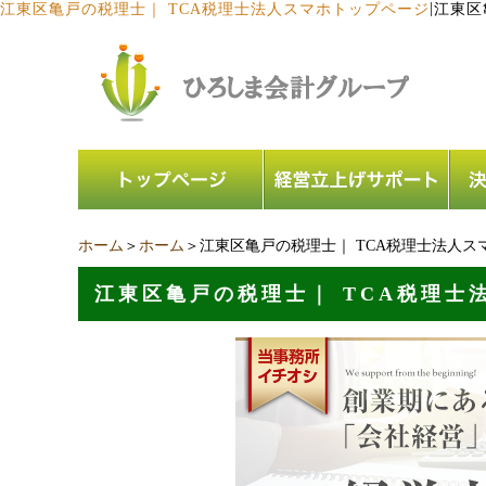
|
江東区亀戸の税理士｜ TCA税理士法人スマホトップページ
江東区
ホーム
＞
ホーム
＞江東区亀戸の税理士｜ TCA税理士法人ス
江東区亀戸の税理士｜ TCA税理士