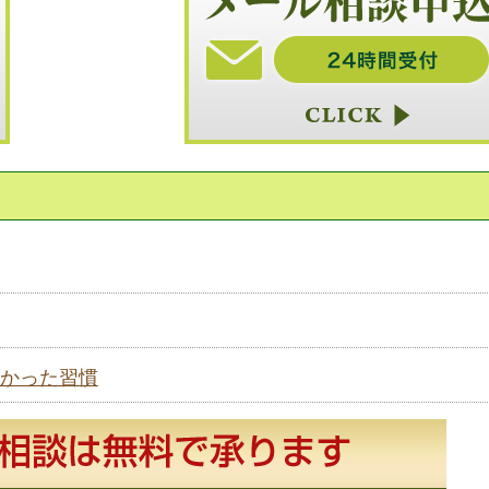
かった習慣