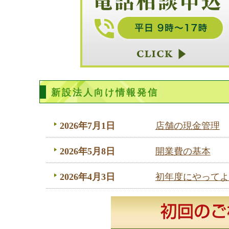
新設法人向け情報発信
2026年7月1日
店舗の現金管理
2026年5月8日
開業費の基本
2026年4月3日
初年度にやってよ