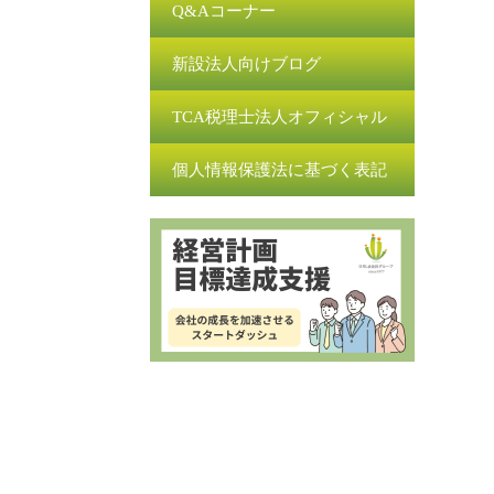
Q&Aコーナー
新設法人向けブログ
TCA税理士法人オフィシャル
個人情報保護法に基づく表記