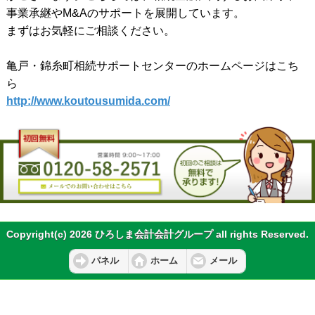
事業承継やM&Aのサポートを展開しています。
まずはお気軽にご相談ください。
亀戸・錦糸町相続サポートセンターのホームページはこち
ら
http://www.koutousumida.com/
Copyright(c) 2026 ひろしま会計会計グループ all rights Reserved.
パネル
ホーム
メール