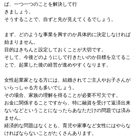
ば、一つ一つのことを解決して行
きましょう。
そうすることで、自ずと先が見えてくるでしょう。
まず、どのような事業を興すのか具体的に決定しなければ
始まりません。
目的はきちんと設定しておくことが大切です。
そして、今後どのようにして行きたいのか目標を立てるこ
とで、起業した後の経営が進めやすくなります。
女性起業家となる方には、結婚されてご主人やお子さんが
いらっしゃる方も多いでしょう。
その場合、家族の理解を得ることが必要不可欠です。
お金に関係することですから、特に融資を受けて返済出来
ないなどということになったらあなただけの問題では済み
ません。
経済的な問題はなくとも、育児や家事など女性にはやらな
ければならないことがたくさんあります。