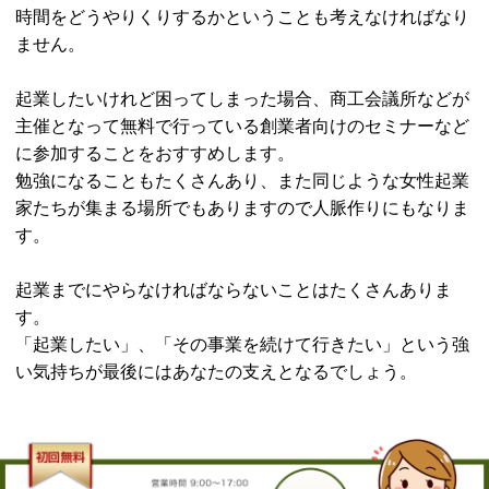
時間をどうやりくりするかということも考えなければなり
ません。
起業したいけれど困ってしまった場合、商工会議所などが
主催となって無料で行っている創業者向けのセミナーなど
に参加することをおすすめします。
勉強になることもたくさんあり、また同じような女性起業
家たちが集まる場所でもありますので人脈作りにもなりま
す。
起業までにやらなければならないことはたくさんありま
す。
「起業したい」、「その事業を続けて行きたい」という強
い気持ちが最後にはあなたの支えとなるでしょう。