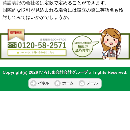
英語表記の会社名は
定款で定めることができます。
国際的な取引が見込まれる場合には設立の際に英語名も検
討してみてはいかがでしょうか。
Copyright(c) 2026 ひろしま会計会計グループ all rights Reserved.
パネル
ホーム
メール